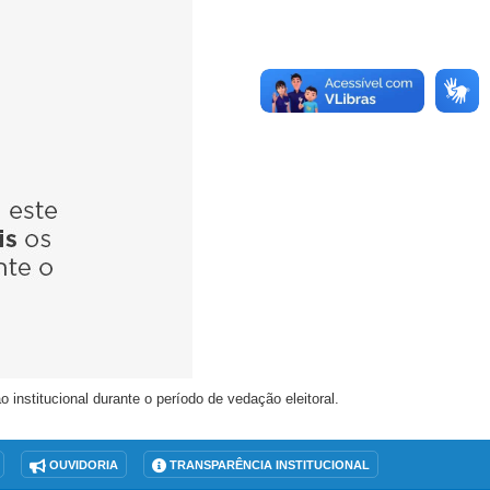
nstitucional durante o período de vedação eleitoral.
OUVIDORIA
TRANSPARÊNCIA INSTITUCIONAL