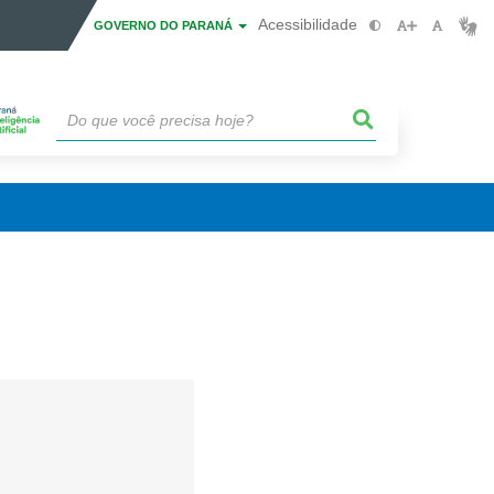
Acessibilidade
GOVERNO DO PARANÁ