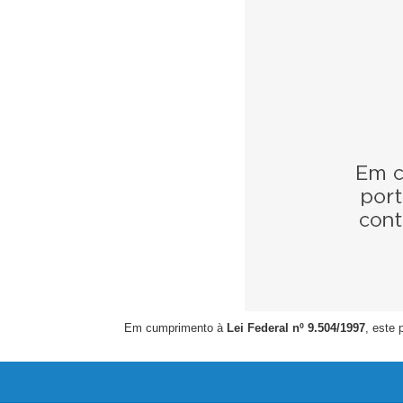
Em cumprimento à
Lei Federal nº 9.504/1997
, este 