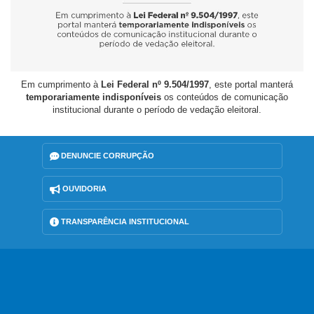
Em cumprimento à
Lei Federal nº 9.504/1997
, este portal manterá
temporariamente indisponíveis
os conteúdos de comunicação
institucional durante o período de vedação eleitoral.
DENUNCIE CORRUPÇÃO
OUVIDORIA
TRANSPARÊNCIA INSTITUCIONAL