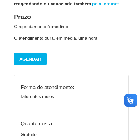
reagendando ou cancelado também
pela internet
.
Prazo
O agendamento é imediato.
O atendimento dura, em média, uma hora.
AGENDAR
Forma de atendimento:
Diferentes meios
Quanto custa:
Gratuito