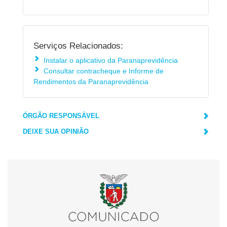
Serviços Relacionados:
Instalar o aplicativo da Paranaprevidência
Consultar contracheque e Informe de
Rendimentos da Paranaprevidência
ÓRGÃO RESPONSÁVEL
DEIXE SUA OPINIÃO