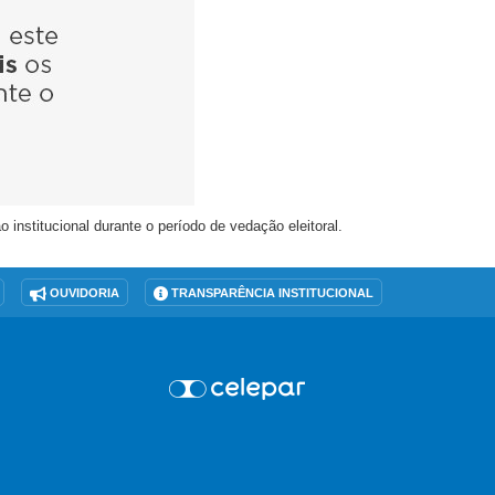
nstitucional durante o período de vedação eleitoral.
OUVIDORIA
TRANSPARÊNCIA INSTITUCIONAL