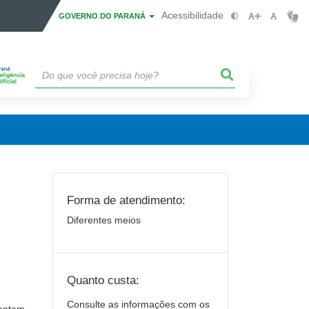
Acessibilidade
GOVERNO DO PARANÁ
Forma de atendimento:
Diferentes meios
Quanto custa:
Consulte as informações com os