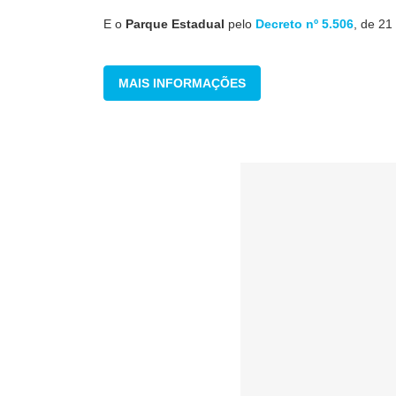
E o
Parque Estadual
pelo
Decreto nº 5.506
, de 21
MAIS INFORMAÇÕES