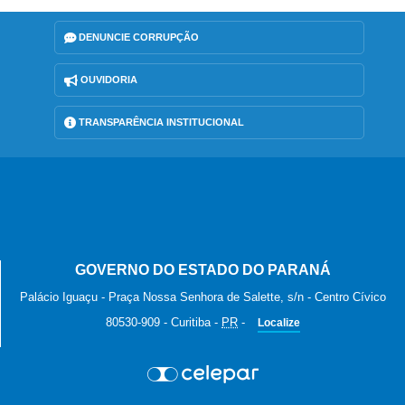
DENUNCIE CORRUPÇÃO
OUVIDORIA
TRANSPARÊNCIA INSTITUCIONAL
GOVERNO DO ESTADO DO PARANÁ
Palácio Iguaçu - Praça Nossa Senhora de Salette, s/n - Centro Cívico
80530-909
-
Curitiba
-
PR
-
Localize