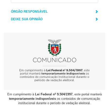
ÓRGÃO RESPONSÁVEL
DEIXE SUA OPINIÃO
Em cumprimento à
Lei Federal nº 9.504/1997
, este portal manterá
temporariamente indisponíveis
os conteúdos de comunicação
institucional durante o período de vedação eleitoral.