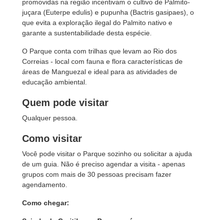
promovidas na região incentivam o cultivo de Palmito-
juçara (Euterpe edulis) e pupunha (Bactris gasipaes), o
que evita a exploração ilegal do Palmito nativo e
garante a sustentabilidade desta espécie.
O Parque conta com trilhas que levam ao Rio dos
Correias - local com fauna e flora características de
áreas de Manguezal e ideal para as atividades de
educação ambiental.
Quem pode visitar
Qualquer pessoa.
Como visitar
Você pode visitar o Parque sozinho ou solicitar a ajuda
de um guia. Não é preciso agendar a visita - apenas
grupos com mais de 30 pessoas precisam fazer
agendamento.
Como chegar: