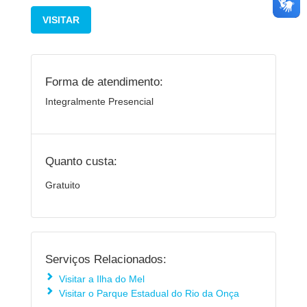
VISITAR
Forma de atendimento:
Integralmente Presencial
Quanto custa:
Gratuito
Serviços Relacionados:
Visitar a Ilha do Mel
Visitar o Parque Estadual do Rio da Onça