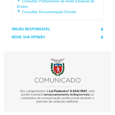
Consultar Profissionais da Rede Estadual de
Ensino
Consultar Documentação Escolar
ÓRGÃO RESPONSÁVEL
DEIXE SUA OPINIÃO