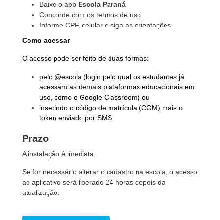
Baixe o app
Escola Paraná
Concorde com os termos de uso
Informe CPF, celular e siga as orientações
Como acessar
O acesso pode ser feito de duas formas:
pelo @escola (login pelo qual os estudantes já
acessam as demais plataformas educacionais em
uso, como o Google Classroom) ou
inserindo o código de matrícula (CGM) mais o
token enviado por SMS
Prazo
A instalação é imediata.
Se for necessário alterar o cadastro na escola, o acesso
ao aplicativo será liberado 24 horas depois da
atualização.