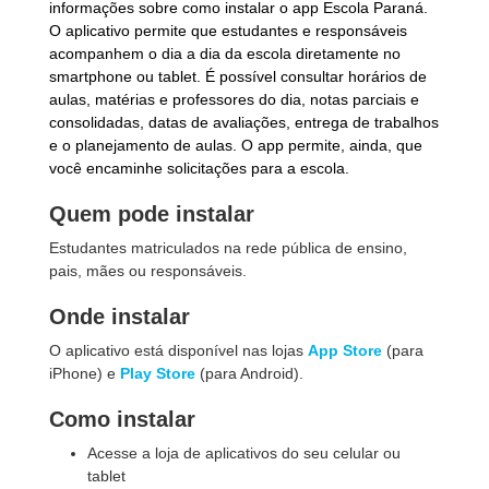
informações sobre como instalar o app Escola Paraná.
O aplicativo permite que estudantes e responsáveis
acompanhem o dia a dia da escola diretamente no
smartphone ou tablet. É possível consultar horários de
aulas, matérias e professores do dia, notas parciais e
consolidadas, datas de avaliações, entrega de trabalhos
e o planejamento de aulas. O app permite, ainda, que
você encaminhe solicitações para a escola.
Quem pode instalar
Estudantes matriculados na rede pública de ensino,
pais, mães ou responsáveis.
Onde instalar
O aplicativo está disponível nas lojas
App Store
(para
iPhone) e
Play Store
(para Android).
Como instalar
Acesse a loja de aplicativos do seu celular ou
tablet