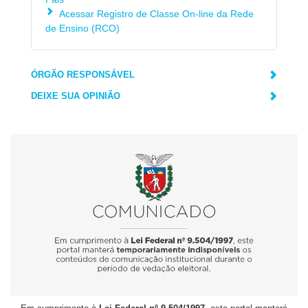
Acessar Registro de Classe On-line da Rede
de Ensino (RCO)
ÓRGÃO RESPONSÁVEL
DEIXE SUA OPINIÃO