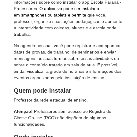
informações sobre como instalar o app Escola Paraná -
Professores.
O aplicativo pode ser instalado
em smartphones ou tablets e permite
que você,
professor, organize suas ações pedagógicas e aumente
a interatividade com colegas, alunos e a escola onde
trabalha.
Na agenda pessoal, você pode registrar e acompanhar
datas de provas, de trabalho, de seminários e enviar
mensagens às suas turmas sobre essas atividades ou
sobre o conteúdo tratado em sala de aula. É possível,
ainda, visualizar a grade de horários e informações dos
eventos organizados pela instituição de ensino.
Quem pode instalar
Professor da rede estadual de ensino.
Atenção!
Professores sem acesso ao Registro de
Classe On-line (RCO) não dispõem de algumas
funcionalidades.