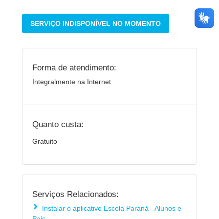
SERVIÇO INDISPONÍVEL NO MOMENTO
Forma de atendimento:
Integralmente na Internet
Quanto custa:
Gratuito
Serviços Relacionados:
Instalar o aplicativo Escola Paraná - Alunos e
Pais