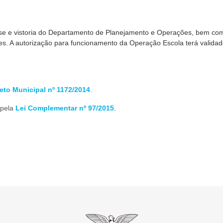
ise e vistoria do Departamento de Planejamento e Operações, bem co
es. A autorização para funcionamento da Operação Escola terá valida
eto Municipal nº 1172/2014
.
 pela
Lei Complementar nº 97/2015
.