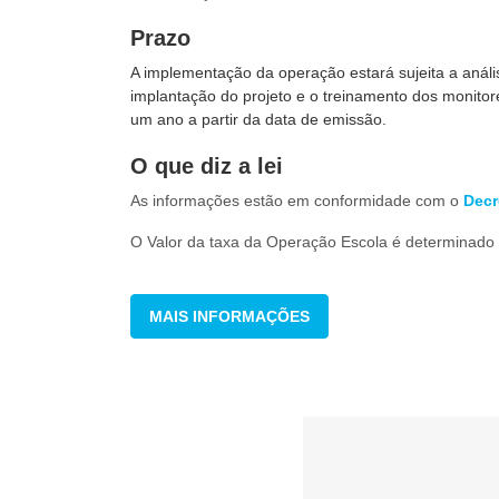
Prazo
A implementação da operação estará sujeita a anál
implantação do projeto e o treinamento dos monitor
um ano a partir da data de emissão.
O que diz a lei
As informações estão em conformidade com o
Decr
O Valor da taxa da Operação Escola é determinado
MAIS INFORMAÇÕES