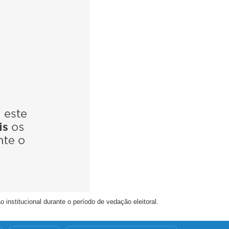
nstitucional durante o período de vedação eleitoral.