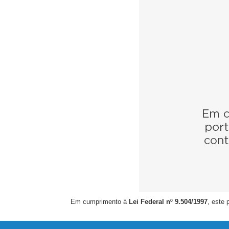
Em cumprimento à
Lei Federal nº 9.504/1997
, este 