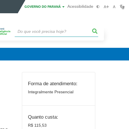
Acessibilidade
GOVERNO DO PARANÁ
Forma de atendimento:
Integralmente Presencial
Quanto custa:
R$ 115,53