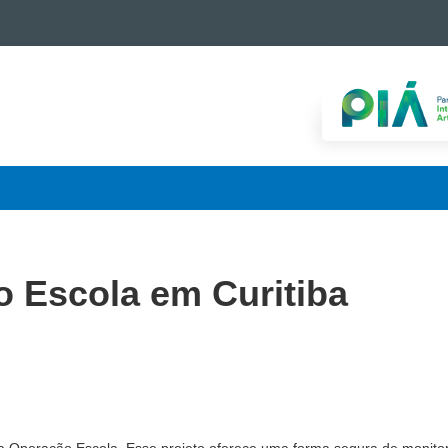
o Escola em Curitiba