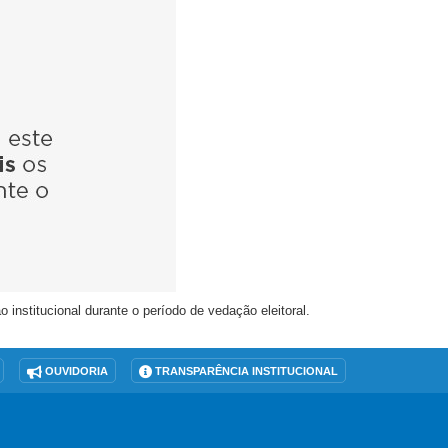
nstitucional durante o período de vedação eleitoral.
OUVIDORIA
TRANSPARÊNCIA INSTITUCIONAL