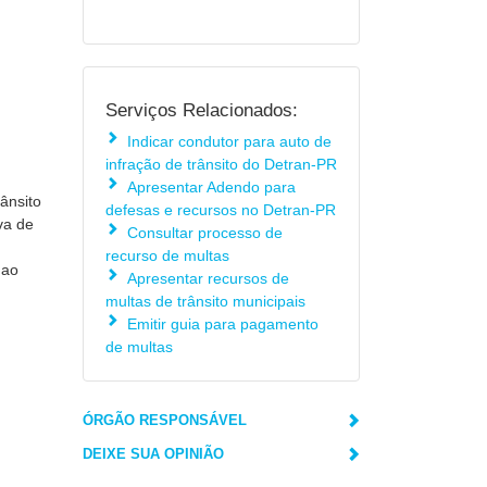
Serviços Relacionados:
Indicar condutor para auto de
infração de trânsito do Detran-PR
Apresentar Adendo para
ânsito
defesas e recursos no Detran-PR
va de
Consultar processo de
recurso de multas
 ao
Apresentar recursos de
multas de trânsito municipais
Emitir guia para pagamento
de multas
ÓRGÃO RESPONSÁVEL
DEIXE SUA OPINIÃO