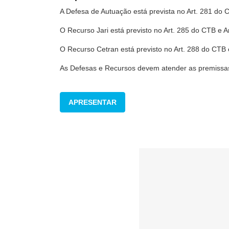
A Defesa de Autuação está prevista no Art. 281 do C
O Recurso Jari está previsto no Art. 285 do CTB e A
O Recurso Cetran está previsto no Art. 288 do CTB 
As Defesas e Recursos devem atender as premiss
APRESENTAR