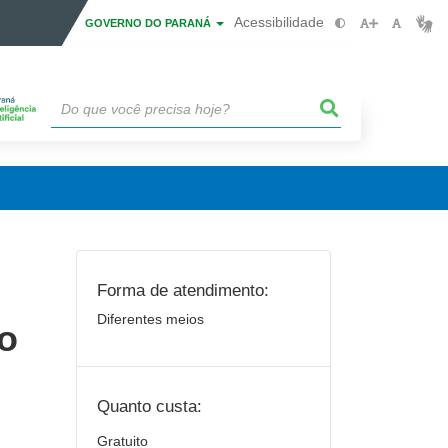
Acessibilidade
GOVERNO DO PARANÁ
Forma de atendimento:
Diferentes meios
ão
Quanto custa:
Gratuito