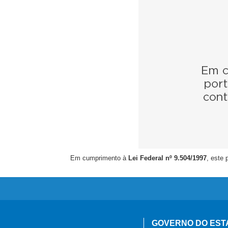
Em cumprimento à
Lei Federal nº 9.504/1997
, este 
GOVERNO DO EST