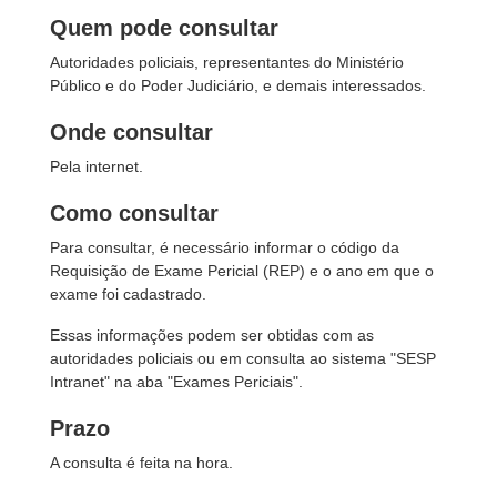
Quem pode consultar
Autoridades policiais, representantes do Ministério
Público e do Poder Judiciário, e demais interessados.
Onde consultar
Pela internet.
Como consultar
Para consultar, é necessário informar o código da
Requisição de Exame Pericial (REP) e o ano em que o
exame foi cadastrado.
Essas informações podem ser obtidas com as
autoridades policiais ou em consulta ao sistema "SESP
Intranet" na aba "Exames Periciais".
Prazo
A consulta é feita na hora.