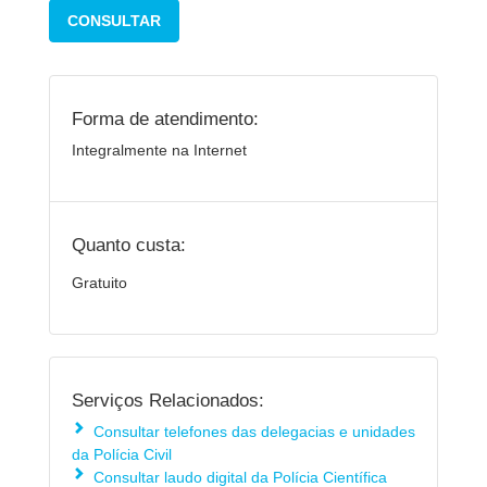
CONSULTAR
Forma de atendimento:
Integralmente na Internet
Quanto custa:
Gratuito
Serviços Relacionados:
Consultar telefones das delegacias e unidades
da Polícia Civil
Consultar laudo digital da Polícia Científica