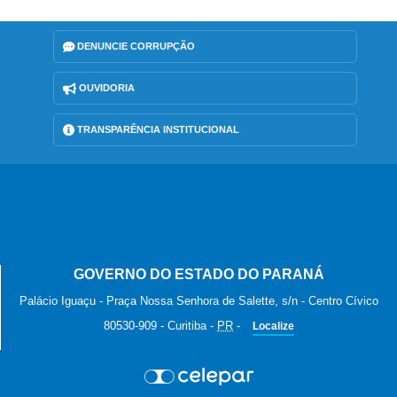
DENUNCIE CORRUPÇÃO
OUVIDORIA
TRANSPARÊNCIA INSTITUCIONAL
GOVERNO DO ESTADO DO PARANÁ
Palácio Iguaçu - Praça Nossa Senhora de Salette, s/n - Centro Cívico
80530-909
-
Curitiba
-
PR
-
Localize