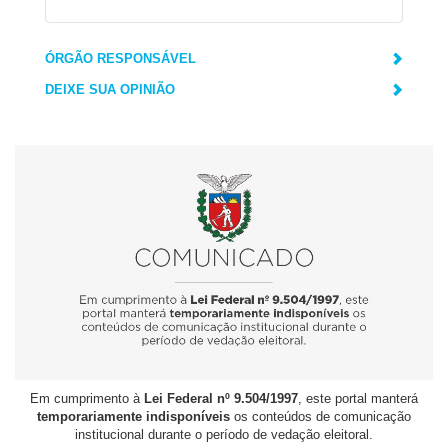
ÓRGÃO RESPONSÁVEL
DEIXE SUA OPINIÃO
Em cumprimento à
Lei Federal nº 9.504/1997
, este portal manterá
temporariamente indisponíveis
os conteúdos de comunicação
institucional durante o período de vedação eleitoral.