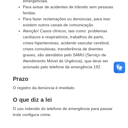
emergenciais.
Para avisar de acidentes de trânsito sem pessoas
feridas.
Para fazer reclamações ou denúncias, para isso
existem outros canais de comunicação.
Atenção! Casos clínicos, tais como: problemas
cardíacos e respiratórios, trabalhos de parto,
crises hipertensivas, acidente vascular cerebral,
crises convulsivas, transferência de doentes
graves, são atendidos pelo SAMU (Serviço de
Atendimento Móvel de Urgência), que deve ser
acionado pelo telefone de emergência 192.
Prazo
O registro da denúncia é imediato.
O que diz a lei
O uso indevido do telefone de emergência para passar
trote configura crime.