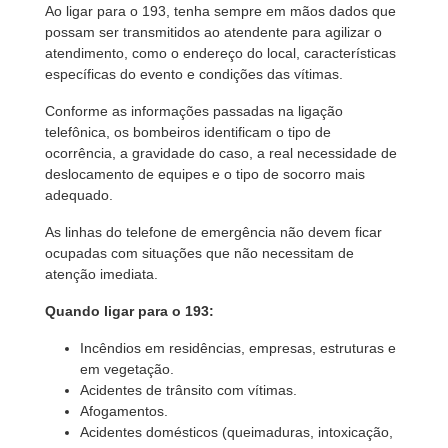
Ao ligar para o 193, tenha sempre em mãos dados que
possam ser transmitidos ao atendente para agilizar o
atendimento, como o endereço do local, características
específicas do evento e condições das vítimas.
Conforme as informações passadas na ligação
telefônica, os bombeiros identificam o tipo de
ocorrência, a gravidade do caso, a real necessidade de
deslocamento de equipes e o tipo de socorro mais
adequado.
As linhas do telefone de emergência não devem ficar
ocupadas com situações que não necessitam de
atenção imediata.
Quando ligar para o 193:
Incêndios em residências, empresas, estruturas e
em vegetação.
Acidentes de trânsito com vítimas.
Afogamentos.
Acidentes domésticos (queimaduras, intoxicação,