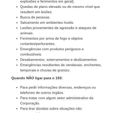
explosões e ferimentos em geral).
Quedas de plano elevado ou de mesmo nível que
resultem em lesões.
Busca de pessoas.
Salvamento em ambientes hostis.
Lesões provenientes de agressão e ataques de
animais.
Ferimentos por arma de fogo e objetos
cortantes/perfurantes.
Emergências com produtos perigosos e
combustíveis.
Desabamentos, soterramentos e deslizamentos.
Emergências resultantes de vendavais, enchentes,
temporais e chuvas de granizo.
Quando NÃO ligar para o 193:
Para pedir informações diversas, endereços ou
telefones de outros órgãos.
Para tratar com algum setor administrativo da
Corporação.
Para tirar dúvidas sobre situações não