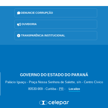
DENUNCIE CORRUPÇÃO
OUVIDORIA
TRANSPARÊNCIA INSTITUCIONAL
GOVERNO DO ESTADO DO PARANÁ
Palácio Iguaçu - Praça Nossa Senhora de Salette, s/n - Centro Cívico
80530-909
-
Curitiba
-
PR
-
Localize