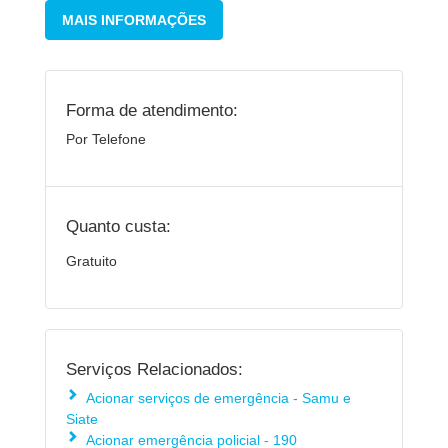
MAIS INFORMAÇÕES
Forma de atendimento:
Por Telefone
Quanto custa:
Gratuito
Serviços Relacionados:
Acionar serviços de emergência - Samu e
Siate
Acionar emergência policial - 190