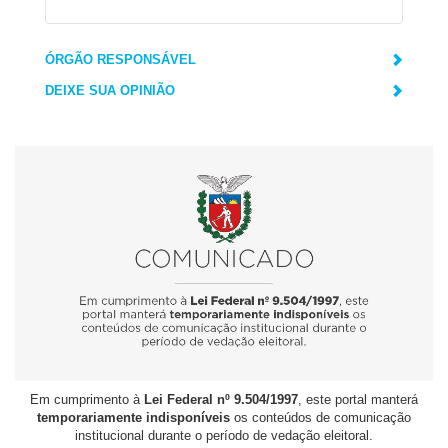
ÓRGÃO RESPONSÁVEL
DEIXE SUA OPINIÃO
Em cumprimento à
Lei Federal nº 9.504/1997
, este portal manterá
temporariamente indisponíveis
os conteúdos de comunicação
institucional durante o período de vedação eleitoral.