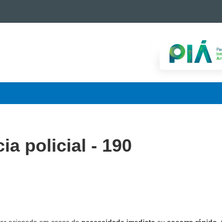
a policial - 190