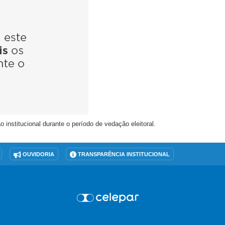
nstitucional durante o período de vedação eleitoral.
OUVIDORIA
TRANSPARÊNCIA INSTITUCIONAL