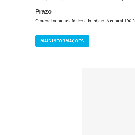
Prazo
O atendimento telefônico é imediato. A central 190 
MAIS INFORMAÇÕES