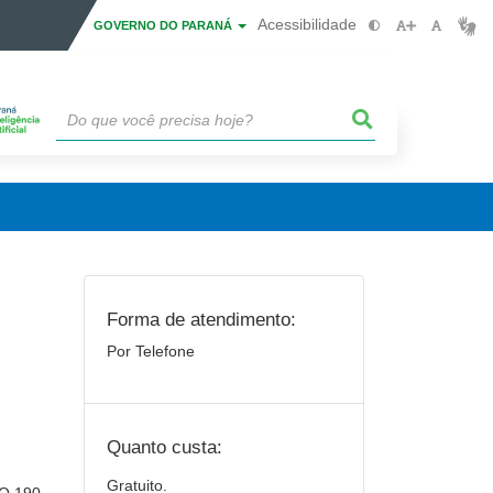
Acessibilidade
GOVERNO DO PARANÁ
Forma de atendimento:
Por Telefone
Quanto custa:
Gratuito.