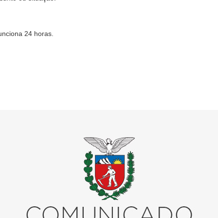
funciona 24 horas.