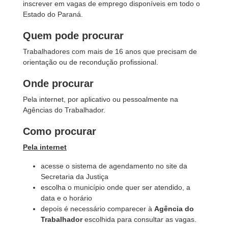
inscrever em vagas de emprego disponíveis em todo o
Estado do Paraná.
Quem pode procurar
Trabalhadores com mais de 16 anos que precisam de
orientação ou de recondução profissional.
Onde procurar
Pela internet, por aplicativo ou pessoalmente na
Agências do Trabalhador.
Como procurar
Pela internet
acesse o sistema de agendamento no site da
Secretaria da Justiça
escolha o município onde quer ser atendido, a
data e o horário
depois é necessário comparecer à
Agência do
Trabalhador
escolhida para consultar as vagas.