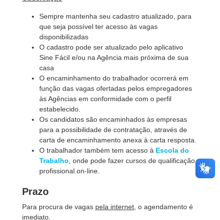
Sempre mantenha seu cadastro atualizado, para
que seja possível ter acesso às vagas
disponibilizadas
O cadastro pode ser atualizado pelo aplicativo
Sine Fácil e/ou na Agência mais próxima de sua
casa
O encaminhamento do trabalhador ocorrerá em
função das vagas ofertadas pelos empregadores
às Agências em conformidade com o perfil
estabelecido.
Os candidatos são encaminhados às empresas
para a possibilidade de contratação, através de
carta de encaminhamento anexa à carta resposta.
O trabalhador também tem acesso à
Escola do
Trabalho
, onde pode fazer cursos de qualificação
profissional on-line.
Prazo
Para procura de vagas
pela internet
, o agendamento é
imediato.