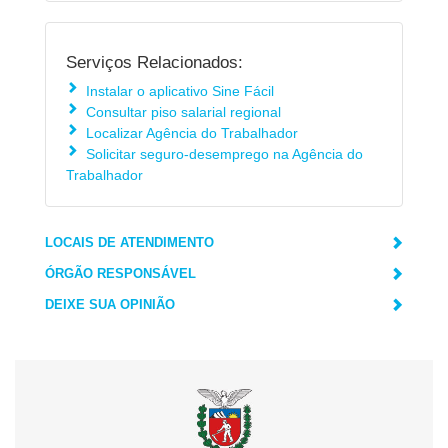
Serviços Relacionados:
Instalar o aplicativo Sine Fácil
Consultar piso salarial regional
Localizar Agência do Trabalhador
Solicitar seguro-desemprego na Agência do
Trabalhador
LOCAIS DE ATENDIMENTO
ÓRGÃO RESPONSÁVEL
DEIXE SUA OPINIÃO