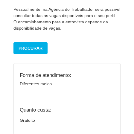
Pessoalmente, na Agência do Trabalhador será possível
consultar todas as vagas disponíveis para o seu perfil.
O encaminhamento para a entrevista depende da
disponibilidade de vagas.
PROCURAR
Forma de atendimento:
Diferentes meios
Quanto custa:
Gratuito