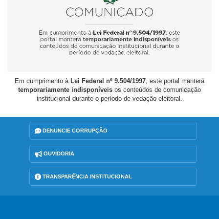
Em cumprimento à
Lei Federal nº 9.504/1997
, este portal manterá
temporariamente indisponíveis
os conteúdos de comunicação
institucional durante o período de vedação eleitoral.
DENUNCIE CORRUPÇÃO
OUVIDORIA
TRANSPARÊNCIA INSTITUCIONAL