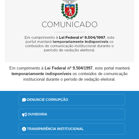
Em cumprimento à
Lei Federal nº 9.504/1997
, este portal manterá
temporariamente indisponíveis
os conteúdos de comunicação
institucional durante o período de vedação eleitoral.
DENUNCIE CORRUPÇÃO
OUVIDORIA
TRANSPARÊNCIA INSTITUCIONAL