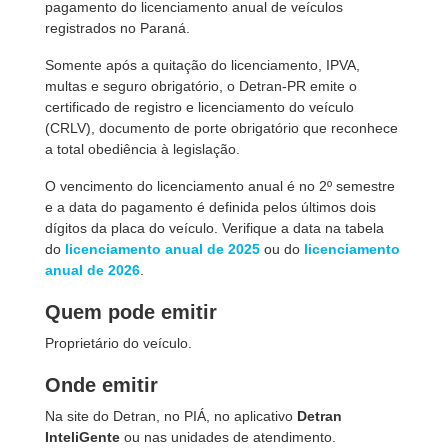
pagamento do licenciamento anual de veículos
registrados no Paraná.
Somente após a quitação do licenciamento, IPVA,
multas e seguro obrigatório, o Detran-PR emite o
certificado de registro e licenciamento do veículo
(CRLV), documento de porte obrigatório que reconhece
a total obediência à legislação.
O vencimento do licenciamento anual é no 2º semestre
e a data do pagamento é definida pelos últimos dois
dígitos da placa do veículo. Verifique a data na tabela
do
licenciamento anual de 2025
ou do
licenciamento
anual de 2026
.
Quem pode emitir
Proprietário do veículo.
Onde emitir
Na site do Detran, no PIÁ, no aplicativo
Detran
InteliGente
ou nas unidades de atendimento.