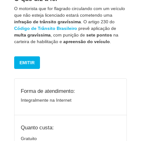
O motorista que for flagrado circulando com um veículo
que não esteja licenciado estará cometendo uma
infração de trânsito gravíssima
. O artigo 230 do
Código de Trânsito Brasileiro
prevê aplicação de
multa gravíssima
, com punição de
sete pontos
na
carteira de habilitação e
apreensão do veículo
.
EMITIR
Forma de atendimento:
Integralmente na Internet
Quanto custa:
Gratuito