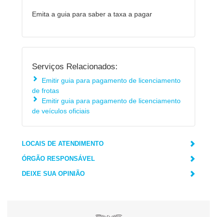
Emita a guia para saber a taxa a pagar
Serviços Relacionados:
Emitir guia para pagamento de licenciamento
de frotas
Emitir guia para pagamento de licenciamento
de veículos oficiais
LOCAIS DE ATENDIMENTO
ÓRGÃO RESPONSÁVEL
DEIXE SUA OPINIÃO