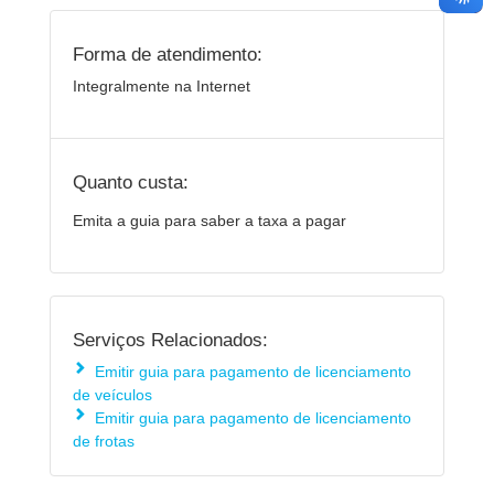
Forma de atendimento:
Integralmente na Internet
Quanto custa:
Emita a guia para saber a taxa a pagar
Serviços Relacionados:
Emitir guia para pagamento de licenciamento
de veículos
Emitir guia para pagamento de licenciamento
de frotas