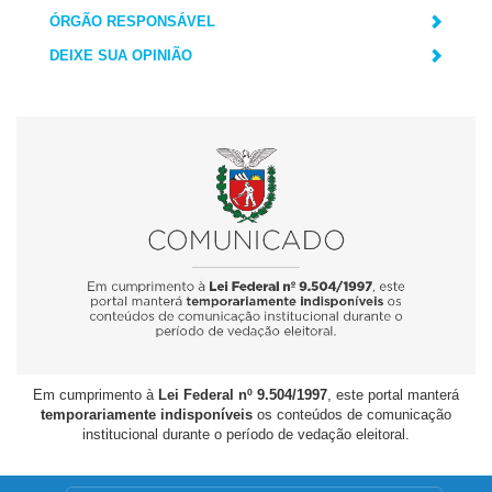
ÓRGÃO RESPONSÁVEL
DEIXE SUA OPINIÃO
Em cumprimento à
Lei Federal nº 9.504/1997
, este portal manterá
temporariamente indisponíveis
os conteúdos de comunicação
institucional durante o período de vedação eleitoral.