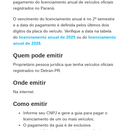
pagamento do licenciamento anual de veículos oficiais
registrados no Paraná.
O vencimento do licenciamento anual é no 2º semestre
e a data do pagamento é definida pelos últimos dois
dígitos da placa do veículo. Verifique a data na tabela
do
licenciamento anual de 2025
ou do
licenciamento
anual de 2026
.
Quem pode emitir
Proprietário pessoa jurídica que tenha veículos oficiais
registrados no Detran-PR.
Onde emitir
Na internet.
Como emitir
Informe seu CNPJ e gere a guia para pagar o
licenciamento de um ou mais veículos;
O pagamento da guia é de exclusiva