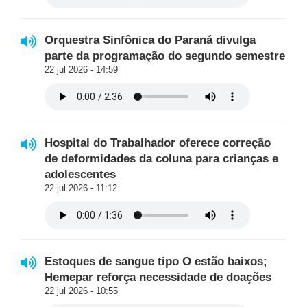
Orquestra Sinfônica do Paraná divulga
parte da programação do segundo semestre
22 jul 2026 - 14:59
Hospital do Trabalhador oferece correção
de deformidades da coluna para crianças e
adolescentes
22 jul 2026 - 11:12
Estoques de sangue tipo O estão baixos;
Hemepar reforça necessidade de doações
22 jul 2026 - 10:55