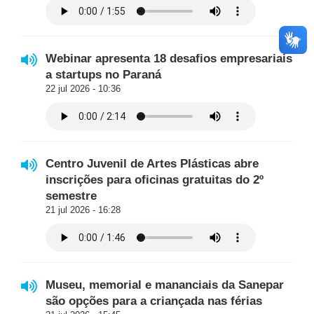
Webinar apresenta 18 desafios empresariais
a startups no Paraná
22 jul 2026 - 10:36
Centro Juvenil de Artes Plásticas abre
inscrições para oficinas gratuitas do 2º
semestre
21 jul 2026 - 16:28
Museu, memorial e mananciais da Sanepar
são opções para a criançada nas férias