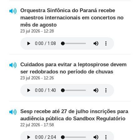
Orquestra Sinfônica do Paraná recebe
maestros internacionais em concertos no
mês de agosto
23 jul 2026 - 12:28
Cuidados para evitar a leptospirose devem
ser redobrados no período de chuvas
23 jul 2026 - 12:26
Sesp recebe até 27 de julho inscrições para
audiência pública do Sandbox Regulatório
22 jul 2026 - 17:58