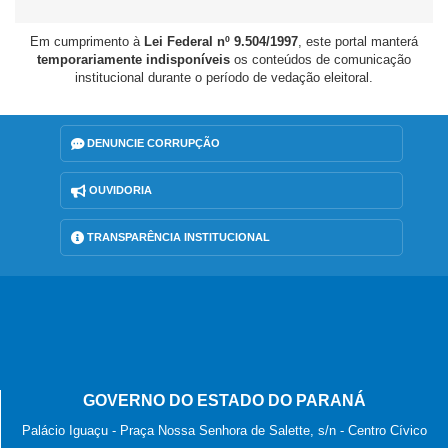
Em cumprimento à
Lei Federal nº 9.504/1997
, este portal manterá
temporariamente indisponíveis
os conteúdos de comunicação
institucional durante o período de vedação eleitoral.
DENUNCIE CORRUPÇÃO
OUVIDORIA
TRANSPARÊNCIA INSTITUCIONAL
GOVERNO DO ESTADO DO PARANÁ
Palácio Iguaçu - Praça Nossa Senhora de Salette, s/n - Centro Cívico