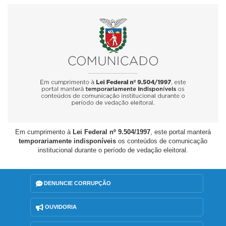
Em cumprimento à
Lei Federal nº 9.504/1997
, este portal manterá
temporariamente indisponíveis
os conteúdos de comunicação
institucional durante o período de vedação eleitoral.
DENUNCIE CORRUPÇÃO
OUVIDORIA