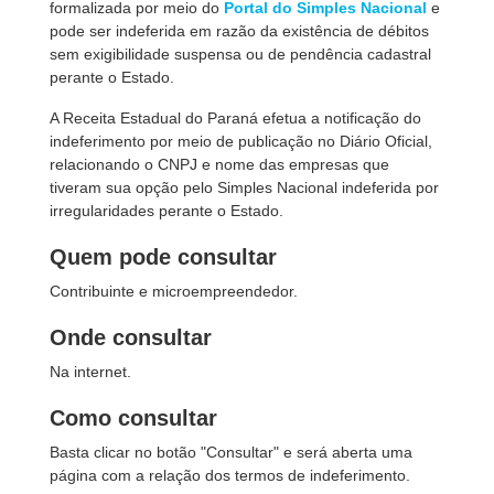
formalizada por meio do
Portal do Simples Nacional
e
pode ser indeferida em razão da existência de débitos
sem exigibilidade suspensa ou de pendência cadastral
perante o Estado.
A Receita Estadual do Paraná efetua a notificação do
indeferimento por meio de publicação no Diário Oficial,
relacionando o CNPJ e nome das empresas que
tiveram sua opção pelo Simples Nacional indeferida por
irregularidades perante o Estado.
Quem pode consultar
Contribuinte e microempreendedor.
Onde consultar
Na internet.
Como consultar
Basta clicar no botão "Consultar" e será aberta uma
página com a relação dos termos de indeferimento.