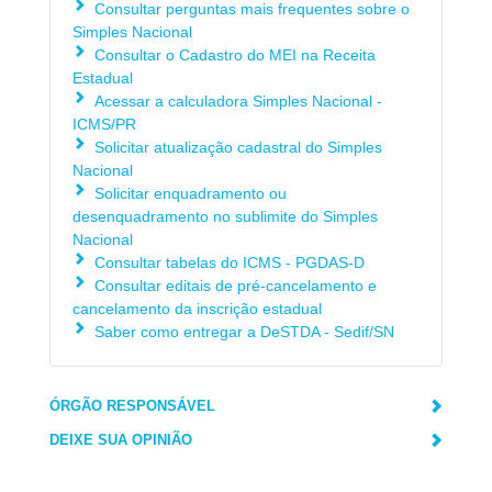
Consultar perguntas mais frequentes sobre o
Simples Nacional
Consultar o Cadastro do MEI na Receita
Estadual
Acessar a calculadora Simples Nacional -
ICMS/PR
Solicitar atualização cadastral do Simples
Nacional
Solicitar enquadramento ou
desenquadramento no sublimite do Simples
Nacional
Consultar tabelas do ICMS - PGDAS-D
Consultar editais de pré-cancelamento e
cancelamento da inscrição estadual
Saber como entregar a DeSTDA - Sedif/SN
ÓRGÃO RESPONSÁVEL
DEIXE SUA OPINIÃO