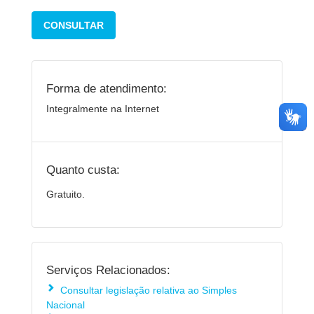
CONSULTAR
Forma de atendimento:
Integralmente na Internet
Quanto custa:
Gratuito.
Serviços Relacionados:
Consultar legislação relativa ao Simples
Nacional