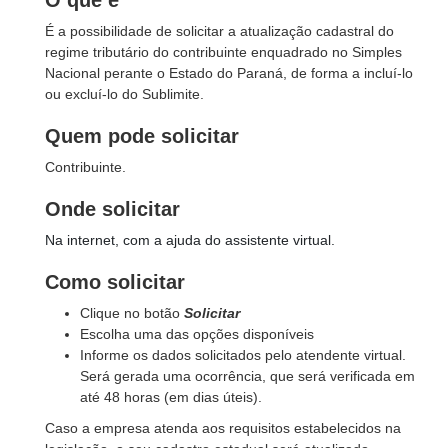
O que é
É a possibilidade de solicitar a atualização cadastral do
regime tributário do contribuinte enquadrado no Simples
Nacional perante o Estado do Paraná, de forma a incluí-lo
ou excluí-lo do Sublimite.
Quem pode solicitar
Contribuinte.
Onde solicitar
Na internet, com a ajuda do assistente virtual.
Como solicitar
Clique no botão
Solicitar
Escolha uma das opções disponíveis
Informe os dados solicitados pelo atendente virtual.
Será gerada uma ocorrência, que será verificada em
até 48 horas (em dias úteis).
Caso a empresa atenda aos requisitos estabelecidos na