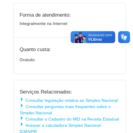
Forma de atendimento:
Integralmente na Internet
Quanto custa:
Gratuito.
Serviços Relacionados:
Consultar legislação relativa ao Simples Nacional
Consultar perguntas mais frequentes sobre o
Simples Nacional
Consultar o Cadastro do MEI na Receita Estadual
Acessar a calculadora Simples Nacional -
ICMS/PR