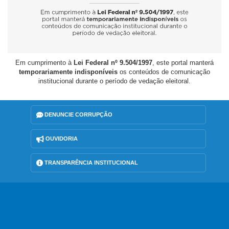
Em cumprimento à
Lei Federal nº 9.504/1997
, este portal manterá
temporariamente indisponíveis
os conteúdos de comunicação
institucional durante o período de vedação eleitoral.
DENUNCIE CORRUPÇÃO
OUVIDORIA
TRANSPARÊNCIA INSTITUCIONAL