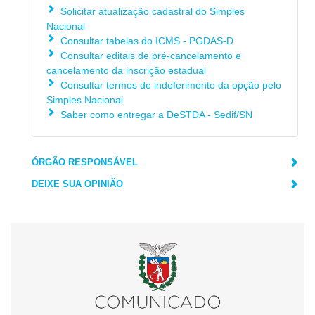
Solicitar atualização cadastral do Simples
Nacional
Consultar tabelas do ICMS - PGDAS-D
Consultar editais de pré-cancelamento e
cancelamento da inscrição estadual
Consultar termos de indeferimento da opção pelo
Simples Nacional
Saber como entregar a DeSTDA - Sedif/SN
ÓRGÃO RESPONSÁVEL
DEIXE SUA OPINIÃO