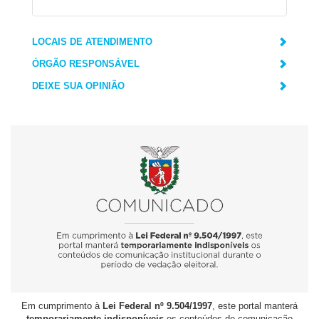
LOCAIS DE ATENDIMENTO
ÓRGÃO RESPONSÁVEL
DEIXE SUA OPINIÃO
Em cumprimento à
Lei Federal nº 9.504/1997
, este portal manterá
temporariamente indisponíveis
os conteúdos de comunicação