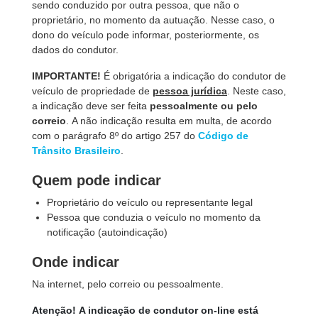
sendo conduzido por outra pessoa, que não o
proprietário, no momento da autuação. Nesse caso, o
dono do veículo pode informar, posteriormente, os
dados do condutor.
IMPORTANTE!
É obrigatória a indicação do condutor de
veículo de propriedade de
pessoa jurídica
. Neste caso,
a indicação deve ser feita
pessoalmente ou pelo
correio
. A não indicação resulta em multa, de acordo
com o parágrafo 8º do artigo 257 do
Código de
Trânsito Brasileiro
.
Quem pode indicar
Proprietário do veículo ou representante legal
Pessoa que conduzia o veículo no momento da
notificação (autoindicação)
Onde indicar
Na internet, pelo correio ou pessoalmente.
Atenção! A indicação de condutor on-line está