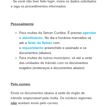
- Se você não tiver feito login, insira os dados solicitados
e siga os procedimentos informados
Pessoalmente
Para multas da Setran Curitiba:
É preciso
agendar
o atendimento
. No dia e horários marcados vá
até a
Sede da Setran
com
o
requerimento
preenchido e assinado e os
documentos (abaixo).
Para multas de outros municípios, vá até a sede
das unidades de trânsito com os
documentos
exigidos (endereços e documentos abaixo):
Pelo correio
Envie os documentos abaixo à sede do órgão de
trânsito responsável pela multa. Os núcleos regionais
não
aceitam envio pelo correio.