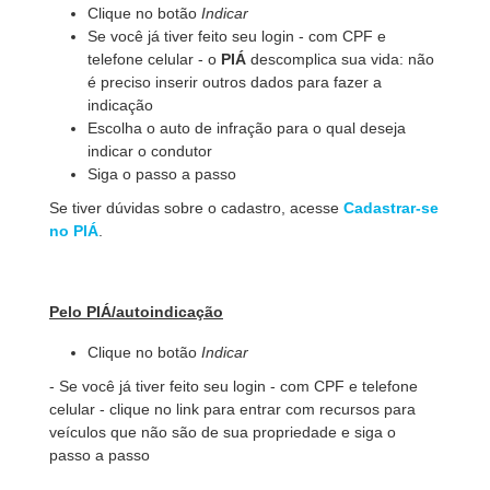
Clique no botão
Indicar
Se você já tiver feito seu login - com CPF e
telefone celular - o
PIÁ
descomplica sua vida: não
é preciso inserir outros dados para fazer a
indicação
Escolha o auto de infração para o qual deseja
indicar o condutor
Siga o passo a passo
Se tiver dúvidas sobre o cadastro, acesse
Cadastrar-se
no PIÁ
.
Pelo PIÁ/autoindicação
Clique no botão
Indicar
- Se você já tiver feito seu login - com CPF e telefone
celular - clique no link para entrar com recursos para
veículos que não são de sua propriedade e siga o
passo a passo