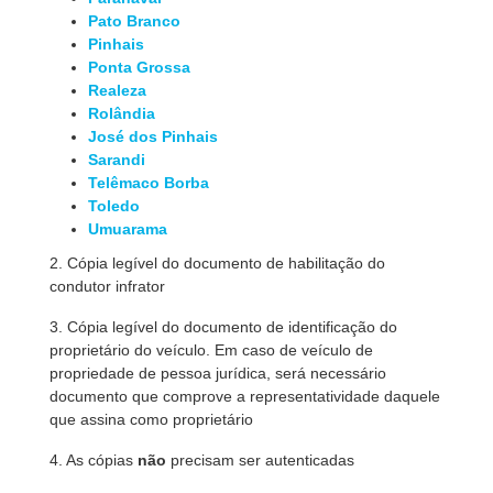
Pato Branco
Pinhais
Ponta Grossa
Realeza
Rolândia
José dos Pinhais
Sarandi
Telêmaco Borba
Toledo
Umuarama
2. Cópia legível do documento de habilitação do
condutor infrator
3. Cópia legível do documento de identificação do
proprietário do veículo. Em caso de veículo de
propriedade de pessoa jurídica, será necessário
documento que comprove a representatividade daquele
que assina como proprietário
4. As cópias
não
precisam ser autenticadas