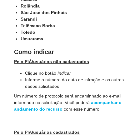
Rolândia
São José dos Pinhais
Sarandi
Telêmaco Borba
Toledo
Umuarama
Como indicar
Pelo PIÁ/usuários não cadastrados
Clique no botão
Indicar
Informe o número do auto de infração e os outros
dados solicitados
Um número de protocolo será encaminhado ao e-mail
informado na solicitação. Você poderá
acompanhar o
andamento do recurso
com esse número.
Pelo PIÁ/usuários cadastrados