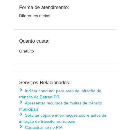
Forma de atendimento:
Diferentes meios
Quanto custa:
Gratuito
Serviços Relacionados:
Indicar condutor para auto de infração de
trânsito do Detran-PR
Apresentar recursos de multas de trânsito
municipais
Solicitar cópia e informações sobre autos de
infração de trânsito municipais
Cadastrar-se no PIÁ